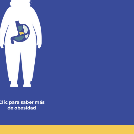
Clic para saber más
de obesidad