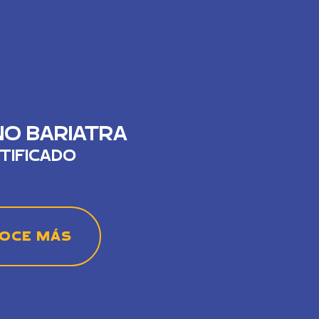
NO BARIATRA
TIFICADO
OCE MÁS