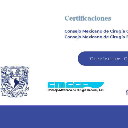
Certificaciones
Consejo Mexicano de Cirugía 
Consejo Mexicano de Cirugía B
Currículum 