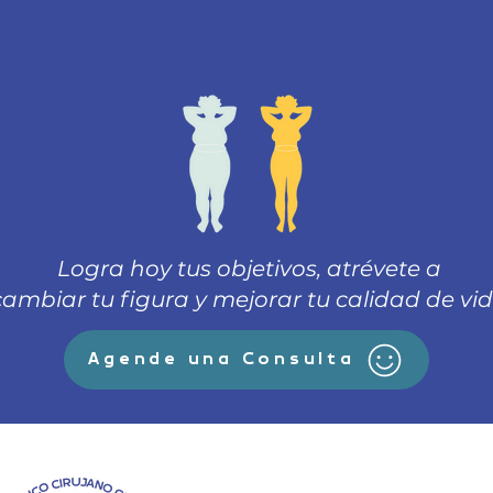
Logra hoy tus objetivos, atrévete a
cambiar tu figura y mejorar tu calidad de vi
Agende una Consulta